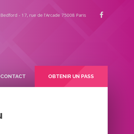
Bedford - 17, rue de l’Arcade 75008 Paris
CONTACT
OBTENIR UN PASS
u