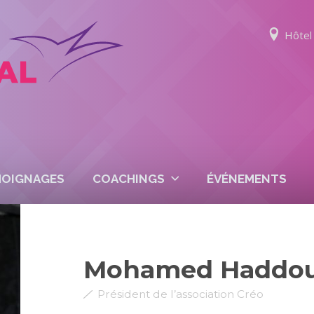
Hôtel 
MOIGNAGES
COACHINGS
ÉVÉNEMENTS
Mohamed Haddo
Président de l’association Créo