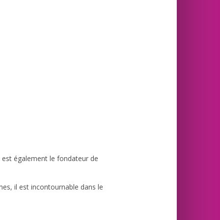
 est également le fondateur de
es, il est incontournable dans le