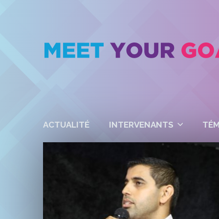
ACTUALITÉ
INTERVENANTS
TÉ