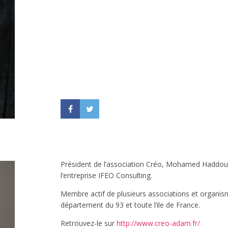
Président de l’association Créo, Mohamed Haddou
l’entreprise IFEO Consulting.
Membre actif de plusieurs associations et organism
département du 93 et toute l’ile de France.
Retrouvez-le sur
http://www.creo-adam.fr/