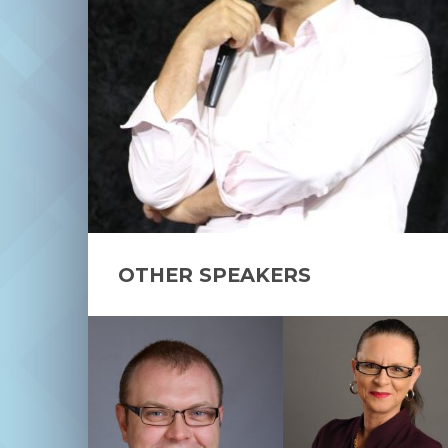
OTHER SPEAKERS