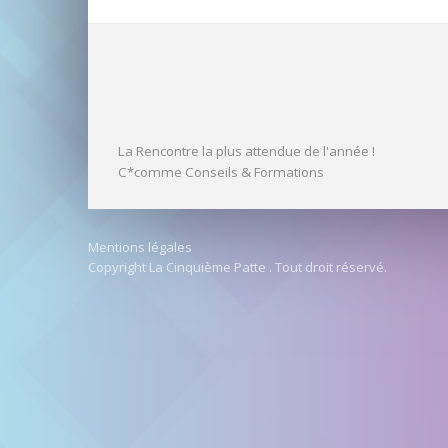
La Rencontre la plus attendue de l'année !
C*comme Conseils & Formations
Mentions légales
Copyright
La Cinquième Patte
. Tout droit réservé.