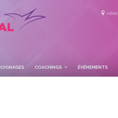
Hôtel 
MOIGNAGES
COACHINGS
ÉVÉNEMENTS
IDÉOS