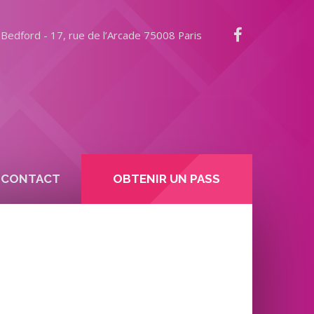
Bedford - 17, rue de l’Arcade 75008 Paris
CONTACT
OBTENIR UN PASS