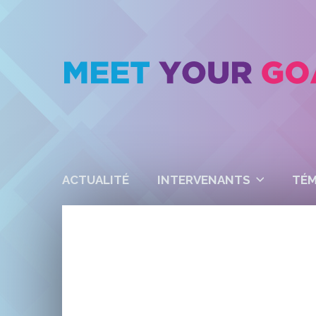
ACTUALITÉ
INTERVENANTS
TÉ
TÉMOIGNAGES V